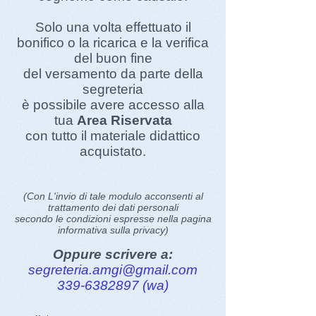
Solo una volta effettuato il
bonifico o la ricarica e la verifica
del buon fine
del versamento da parte della
segreteria
è possibile avere accesso alla
tua
Area Riservata
con tutto il materiale didattico
acquistato.
(Con L'invio di tale modulo acconsenti al
trattamento dei dati personali
secondo le condizioni
espresse nella pagina
informativa sulla privacy)
Oppure scrivere a:
segreteria.amgi@gmail.com
339-6382897
(wa)