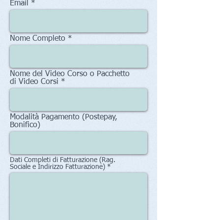
Email
Nome Completo
Nome del Video Corso o Pacchetto
di Video Corsi
Modalità Pagamento (Postepay,
Bonifico)
Dati Completi di Fatturazione (Rag.
Sociale e Indirizzo Fatturazione)