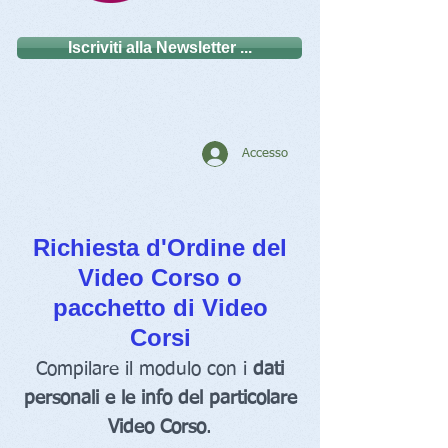
Iscriviti alla Newsletter ...
Accesso
Richiesta d'Ordine del
Video Corso o
pacchetto di Video
Corsi
Compilare il modulo con i
dati
personali e le info del particolare
Video Corso
.