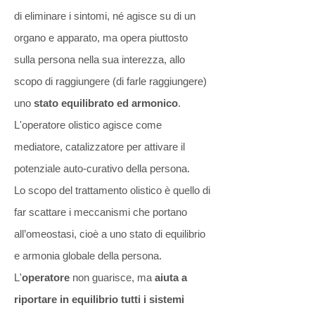
di eliminare i sintomi, né agisce su di un
organo e apparato, ma opera piuttosto
sulla persona nella sua interezza, allo
scopo di raggiungere (di farle raggiungere)
uno
stato equilibrato ed armonico
.
L'operatore olistico agisce come
mediatore, catalizzatore per attivare il
potenziale auto-curativo della persona.
Lo scopo del trattamento olistico è quello di
far scattare i meccanismi che portano
all’omeostasi, cioè a uno stato di equilibrio
e armonia globale della persona.
L'
operatore
non guarisce, ma
aiuta a
riportare in equilibrio tutti i sistemi