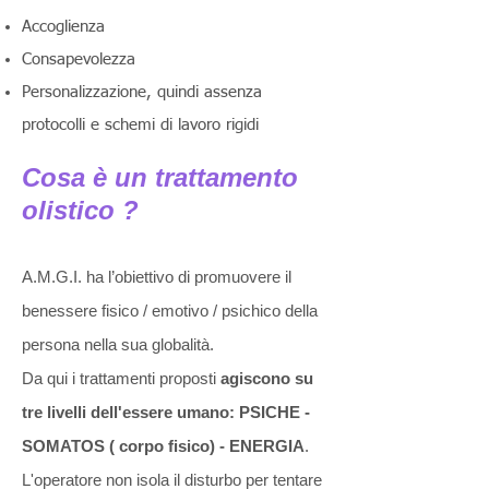
Accoglienza
Consapevolezza
Personalizzazione, quindi assenza
protocolli e schemi di lavoro rigidi
Cosa è un trattamento
olistico ?
A.M.G.I. ha l’obiettivo di promuovere il
benessere fisico / emotivo / psichico della
persona nella sua globalità.
Da qui i trattamenti proposti
agiscono su
tre livelli dell'essere umano: PSICHE -
SOMATOS ( corpo fisico) - ENERGIA
.
L'operatore non isola il disturbo per tentare