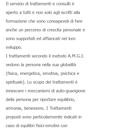
Il servizio di trattamenti e consulti è
aperto a tutti e non solo agli iscritti alla
formazione che sono consapevoli di fare
anche un percorso di crescita personale e
sono supportati ed affiancati nel loro
sviluppo.
I trattamenti secondo il metodo A.M.G.I.
vedono la persona nella sua globalità
(fisica, energetica, emotiva, psichica e
spirituale). Lo scopo dei trattamenti è
innescare i meccanismi di auto-guarigione
della persona per riportare equilibrio,
armonia, benessere. I Trattamenti
proposti sono particolarmente indicati in
caso di squilibri fisici-emotivi con