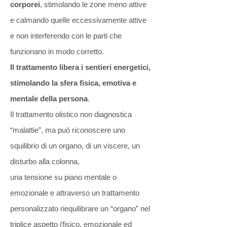
corporei
, stimolando le zone meno attive
e calmando quelle eccessivamente attive
e non interferendo con le parti che
funzionano in modo corretto.
Il trattamento libera i sentieri energetici,
stimolando la sfera fisica, emotiva e
mentale della persona
.
Il trattamento olistico non diagnostica
“malattie”, ma può riconoscere uno
squilibrio di un organo, di un viscere, un
disturbo alla colonna,
una tensione su piano mentale o
emozionale e attraverso un trattamento
personalizzato riequilibrare un “organo” nel
triplice aspetto (fisico, emozionale ed