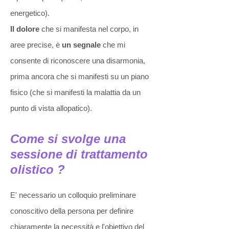
energetico).
Il dolore
che si manifesta nel corpo, in
aree precise, è
un segnale
che mi
consente di riconoscere una disarmonia,
prima ancora che si manifesti su un piano
fisico (che si manifesti la malattia da un
punto di vista allopatico).
Come si svolge una
sessione di trattamento
olistico ?
E' necessario un colloquio preliminare
conoscitivo della persona per definire
chiaramente la necessità e l'obiettivo del