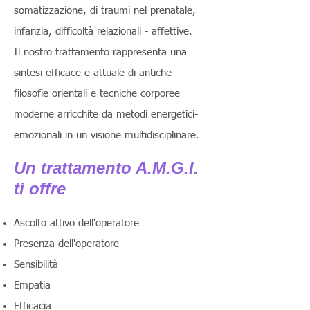
somatizzazione, di traumi nel prenatale,
infanzia, difficoltà relazionali - affettive.
Il nostro trattamento rappresenta una
sintesi efficace e attuale di antiche
filosofie orientali e tecniche corporee
moderne arricchite da metodi energetici-
emozionali in un visione multidisciplinare.
Un trattamento A.M.G.I.
ti offre
Ascolto attivo dell'operatore
Presenza dell'operatore
Sensibilità
Empatia
Efficacia