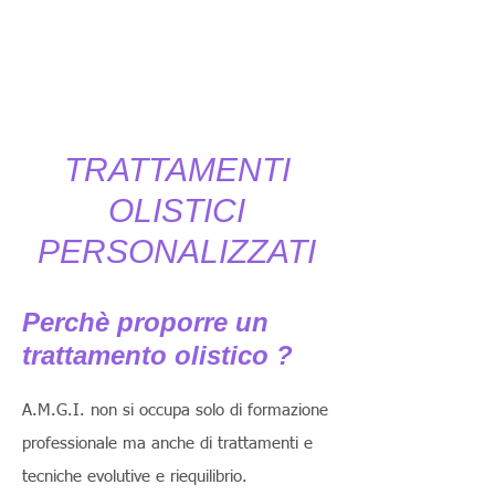
TRATTAMENTI
OLISTICI
PERSONALIZZATI
Perchè proporre un
trattamento olistico ?
A.M.G.I. non si occupa solo di formazione
professionale ma anche di trattamenti e
tecniche evolutive e riequilibrio.