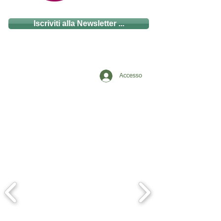
Iscriviti alla Newsletter ...
Accesso